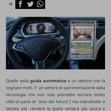
Facebook
Twitter
Whatsapp
Quello della
guida automatica
è un settore che fa
sognare molti. E' un settore di sperimentazione della
tecnologia che non solo potrebbe tornare molto
utile (si parla di "auto del futuro") ma soprattutto è
testato per rendere la guida sempre più sicura e