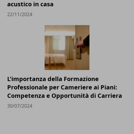
acustico in casa
22/11/2024
L'importanza della Formazione
Professionale per Cameriere ai Piani:
Competenza e Opportunità di Carriera
30/07/2024