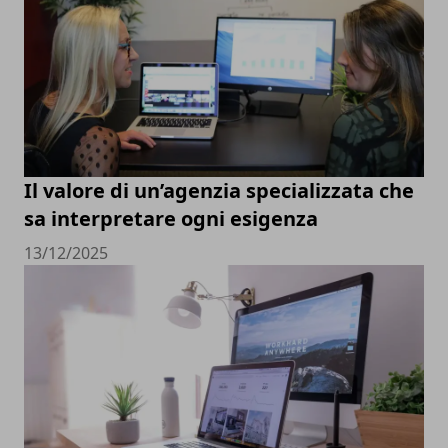
Il valore di un’agenzia specializzata che
sa interpretare ogni esigenza
13/12/2025