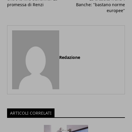
promessa di Renzi
Banche: "bastano norme
europee"
Redazione
ARTICOLI CORRELATI