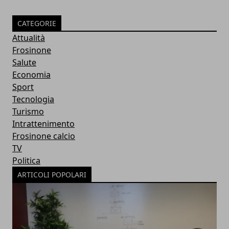
CATEGORIE
Attualità
Frosinone
Salute
Economia
Sport
Tecnologia
Turismo
Intrattenimento
Frosinone calcio
TV
Politica
ARTICOLI POPOLARI