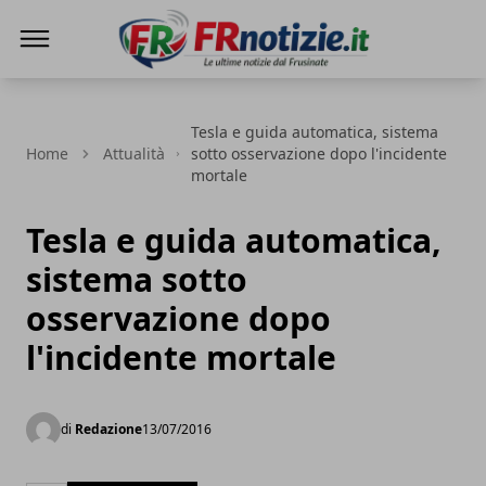
FRnotizie
Tesla e guida automatica, sistema
Home
Attualità
sotto osservazione dopo l'incidente
mortale
Tesla e guida automatica,
sistema sotto
osservazione dopo
l'incidente mortale
di
Redazione
13/07/2016