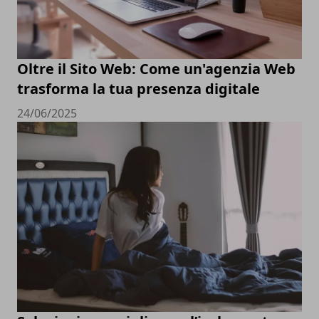
Oltre il Sito Web: Come un'agenzia Web
trasforma la tua presenza digitale
24/06/2025