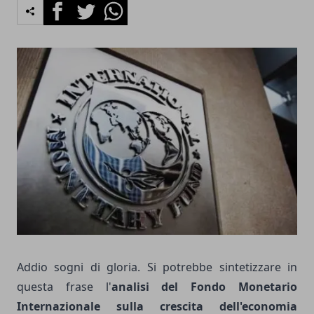
Facebook
Twitter
Whatsapp
Addio sogni di gloria. Si potrebbe sintetizzare in
questa frase l'
analisi del Fondo Monetario
Internazionale sulla crescita dell'economia