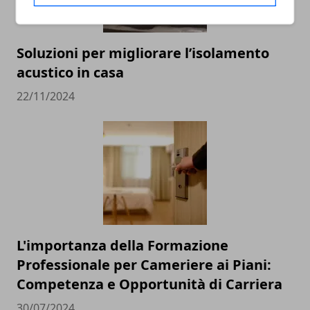
Soluzioni per migliorare l’isolamento
acustico in casa
22/11/2024
L'importanza della Formazione
Professionale per Cameriere ai Piani:
Competenza e Opportunità di Carriera
30/07/2024