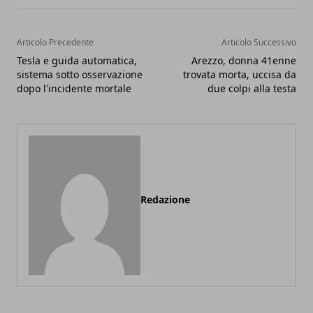
Articolo Precedente
Articolo Successivo
Tesla e guida automatica,
Arezzo, donna 41enne
sistema sotto osservazione
trovata morta, uccisa da
dopo l'incidente mortale
due colpi alla testa
Redazione