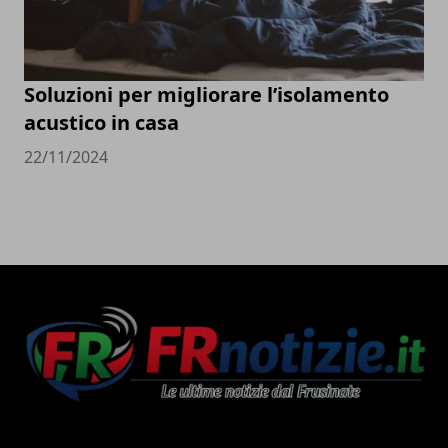
Soluzioni per migliorare l’isolamento
acustico in casa
22/11/2024