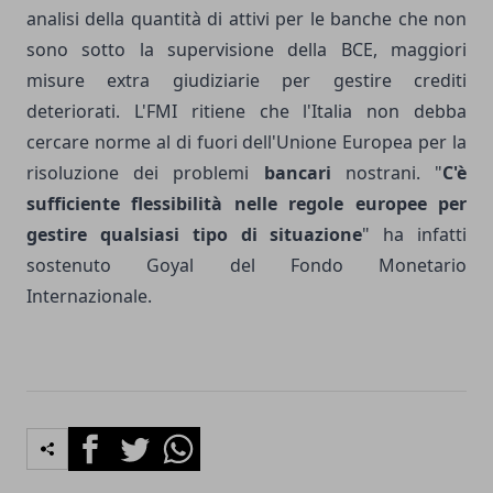
analisi della quantità di attivi per le banche che non
sono sotto la supervisione della BCE, maggiori
misure extra giudiziarie per gestire crediti
deteriorati. L'FMI ritiene che l'Italia non debba
cercare norme al di fuori dell'Unione Europea per la
risoluzione dei problemi
bancari
nostrani. "
C'è
sufficiente flessibilità nelle regole europee per
gestire qualsiasi tipo di situazione
" ha infatti
sostenuto Goyal del Fondo Monetario
Internazionale.
Facebook
Twitter
Whatsapp