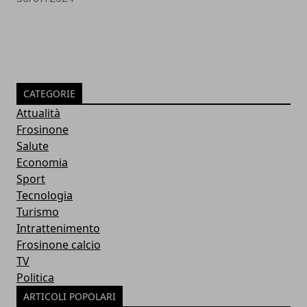
CATEGORIE
Attualità
Frosinone
Salute
Economia
Sport
Tecnologia
Turismo
Intrattenimento
Frosinone calcio
TV
Politica
ARTICOLI POPOLARI