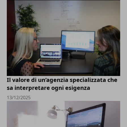
Il valore di un’agenzia specializzata che
sa interpretare ogni esigenza
13/12/2025