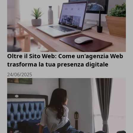
Oltre il Sito Web: Come un'agenzia Web
trasforma la tua presenza digitale
24/06/2025