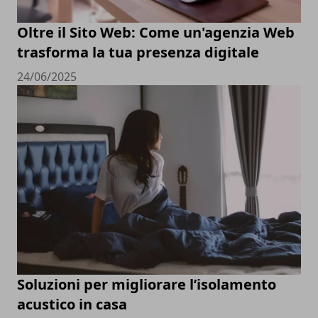
Oltre il Sito Web: Come un'agenzia Web
trasforma la tua presenza digitale
24/06/2025
Soluzioni per migliorare l’isolamento
acustico in casa