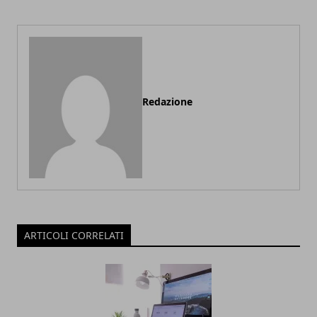
Redazione
ARTICOLI CORRELATI