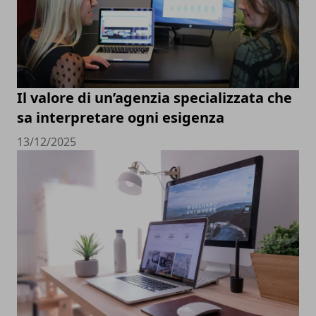
Il valore di un’agenzia specializzata che
sa interpretare ogni esigenza
13/12/2025