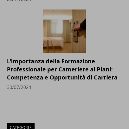
L'importanza della Formazione
Professionale per Cameriere ai Piani:
Competenza e Opportunità di Carriera
30/07/2024
CATEGORIE