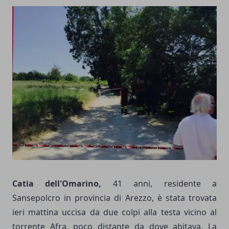
Catia dell'Omarino,
41 anni, residente a
Sansepolcro in provincia di Arezzo, è stata trovata
ieri mattina uccisa da due colpi alla testa vicino al
torrente Afra, poco distante da dove abitava. La