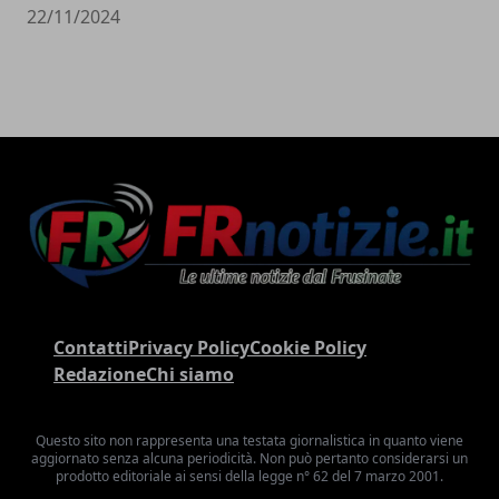
22/11/2024
Contatti
Privacy Policy
Cookie Policy
Redazione
Chi siamo
Questo sito non rappresenta una testata giornalistica in quanto viene
aggiornato senza alcuna periodicità. Non può pertanto considerarsi un
prodotto editoriale ai sensi della legge n° 62 del 7 marzo 2001.