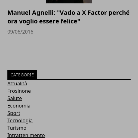
Manuel Agnelli: "Vado a X Factor perché
ora voglio essere felice"
09/06/2016
CATEGORIE
Attualità
Frosinone
Salute
Economia
Sport
Tecnologia
Turismo
Intrattenimento