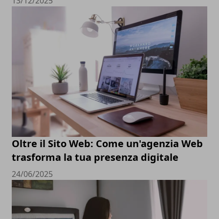
13/12/2025
Oltre il Sito Web: Come un'agenzia Web
trasforma la tua presenza digitale
24/06/2025