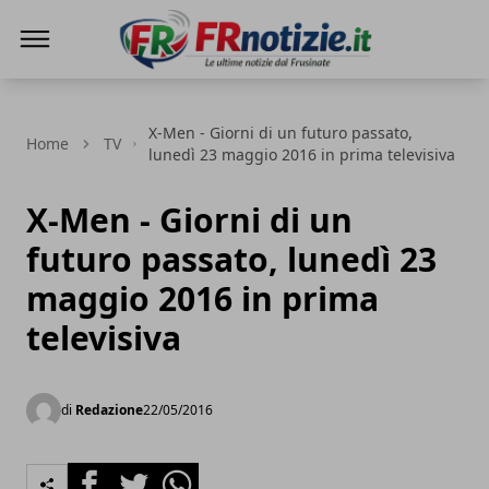
FRnotizie
X-Men - Giorni di un futuro passato,
Home
TV
lunedì 23 maggio 2016 in prima televisiva
X-Men - Giorni di un
futuro passato, lunedì 23
maggio 2016 in prima
televisiva
di
Redazione
22/05/2016
Facebook
Twitter
Whatsapp