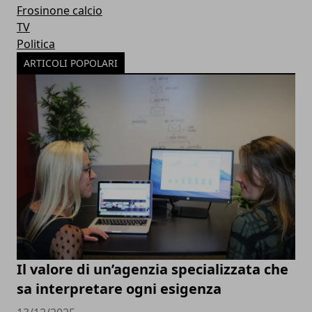
Frosinone calcio
TV
Politica
ARTICOLI POPOLARI
Il valore di un’agenzia specializzata che
sa interpretare ogni esigenza