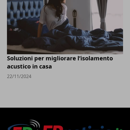
Soluzioni per migliorare l’isolamento
acustico in casa
22/11/2024