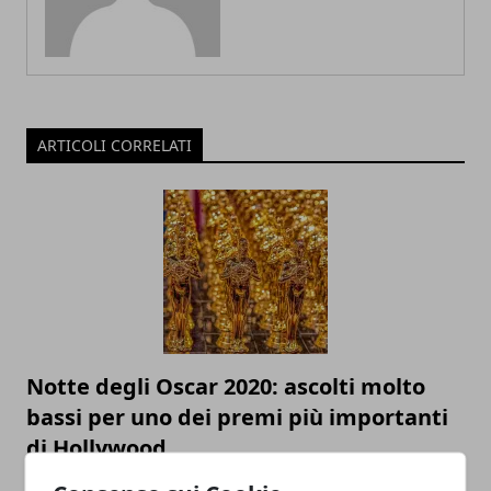
ARTICOLI CORRELATI
Notte degli Oscar 2020: ascolti molto
bassi per uno dei premi più importanti
di Hollywood
11/02/2020