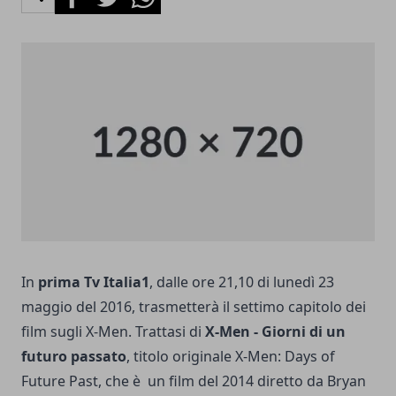
In
prima Tv Italia1
, dalle ore 21,10 di lunedì 23
maggio del 2016, trasmetterà il settimo capitolo dei
film sugli X-Men. Trattasi di
X-Men - Giorni di un
futuro passato
, titolo originale X-Men: Days of
Future Past, che è un film del 2014 diretto da Bryan