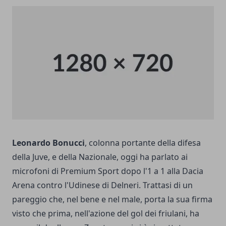
Leonardo Bonucci
, colonna portante della difesa
della Juve, e della Nazionale, oggi ha parlato ai
microfoni di Premium Sport dopo l'1 a 1 alla Dacia
Arena contro l'Udinese di Delneri. Trattasi di un
pareggio che, nel bene e nel male, porta la sua firma
visto che prima, nell'azione del gol dei friulani, ha