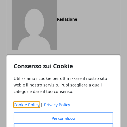
Redazione
Consenso sui Cookie
ARTICOLI CORRELATI
Utilizziamo i cookie per ottimizzare il nostro sito
web e il nostro servizio. Puoi scegliere a quali
categorie dare il tuo consenso.
Cookie Policy
|
Privacy Policy
Personalizza