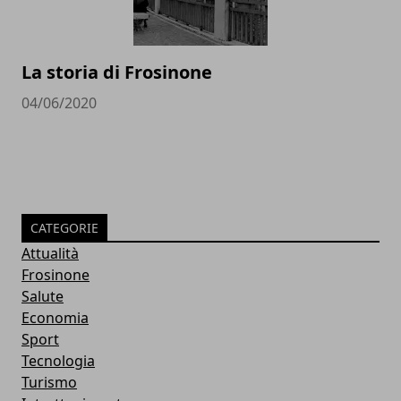
La storia di Frosinone
04/06/2020
CATEGORIE
Attualità
Frosinone
Salute
Economia
Sport
Tecnologia
Turismo