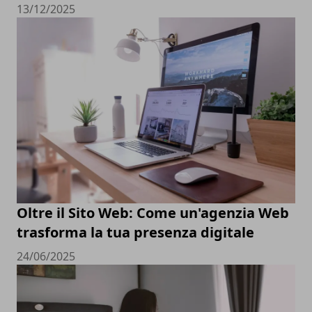
13/12/2025
Oltre il Sito Web: Come un'agenzia Web
trasforma la tua presenza digitale
24/06/2025