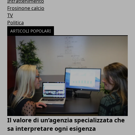
Intrattenimento
Frosinone calcio
TV
Politica
ARTICOLI POPOLARI
Il valore di un’agenzia specializzata che
sa interpretare ogni esigenza