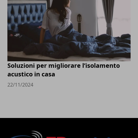
Soluzioni per migliorare l’isolamento
acustico in casa
22/11/2024