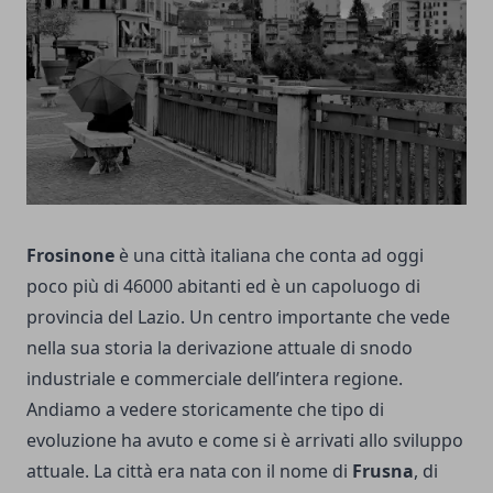
Frosinone
è una città italiana che conta ad oggi
poco più di 46000 abitanti ed è un capoluogo di
provincia del Lazio. Un centro importante che vede
nella sua storia la derivazione attuale di snodo
industriale e commerciale dell’intera regione.
Andiamo a vedere storicamente che tipo di
evoluzione ha avuto e come si è arrivati allo sviluppo
attuale. La città era nata con il nome di
Frusna
, di