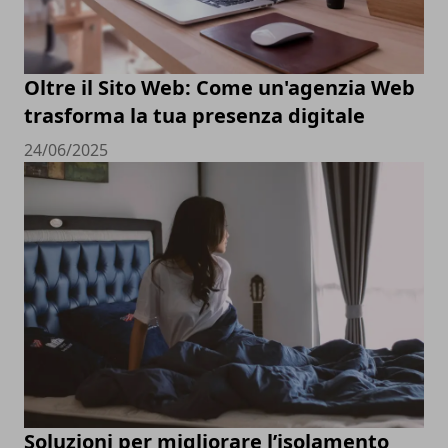
Oltre il Sito Web: Come un'agenzia Web
trasforma la tua presenza digitale
24/06/2025
Soluzioni per migliorare l’isolamento