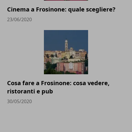
Cinema a Frosinone: quale scegliere?
23/06/2020
Cosa fare a Frosinone: cosa vedere,
ristoranti e pub
30/05/2020