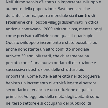
Nell’ultimo secolo c’è stato un importante sviluppo e
aumento della popolazione. Basti pensare che
durante la prima guerra mondiale sia il
centro di
Frosinone
che i piccoli villaggi disseminati in ottica
agricola contavano 12000 abitanti circa, mentre oggi
come precisato all’inizio sono quasi il quadruplo.
Questo sviluppo e incremento è stato possibile poi
anche nonostante un altro conflitto mondiale
arrivato 30 anni più tardi, che chiaramente ha
portato con sé una nuova ondata di distruzione e
successiva ricostruzione delle strutture più
importanti. Come tutte le altre città nel dopoguerra
ha visto un incremento di attività legate al settore
secondario e terziario e una riduzione di quello
primario. Ad oggi più della metà degli abitanti sono
nel terzo settore e si occupano del pubblico, di