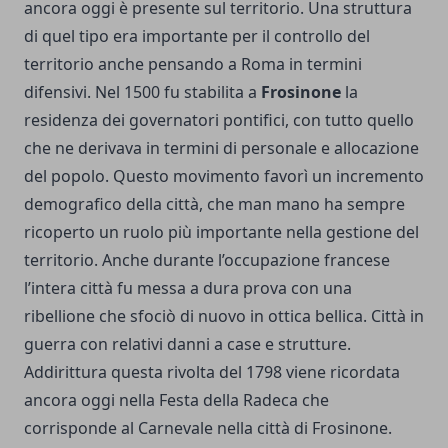
ancora oggi è presente sul territorio. Una struttura
di quel tipo era importante per il controllo del
territorio anche pensando a Roma in termini
difensivi. Nel 1500 fu stabilita a
Frosinone
la
residenza dei governatori pontifici, con tutto quello
che ne derivava in termini di personale e allocazione
del popolo. Questo movimento favorì un incremento
demografico della città, che man mano ha sempre
ricoperto un ruolo più importante nella gestione del
territorio. Anche durante l’occupazione francese
l’intera città fu messa a dura prova con una
ribellione che sfociò di nuovo in ottica bellica. Città in
guerra con relativi danni a case e strutture.
Addirittura questa rivolta del 1798 viene ricordata
ancora oggi nella Festa della Radeca che
corrisponde al Carnevale nella città di Frosinone.