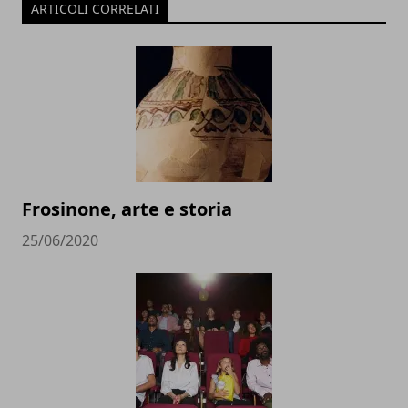
ARTICOLI CORRELATI
Frosinone, arte e storia
25/06/2020