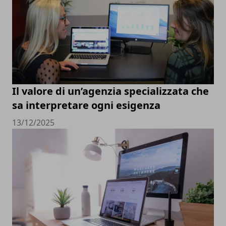
Il valore di un’agenzia specializzata che
sa interpretare ogni esigenza
13/12/2025