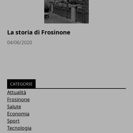
La storia di Frosinone
04/06/2020
CATEGORIE
Attualità
Frosinone
Salute
Economia
Sport
Tecnologia