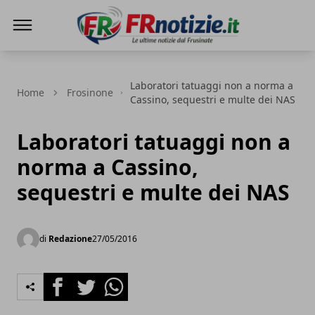
FRnotizie
Laboratori tatuaggi non a norma a
Home
Frosinone
Cassino, sequestri e multe dei NAS
Laboratori tatuaggi non a
norma a Cassino,
sequestri e multe dei NAS
di
Redazione
27/05/2016
Facebook
Twitter
Whatsapp