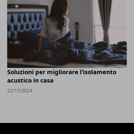
Soluzioni per migliorare l’isolamento
acustico in casa
22/11/2024