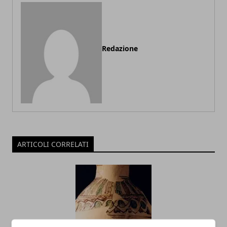
Redazione
ARTICOLI CORRELATI