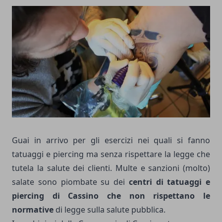
Guai in arrivo per gli esercizi nei quali si fanno
tatuaggi e piercing ma senza rispettare la legge che
tutela la salute dei clienti. Multe e sanzioni (molto)
salate sono piombate su dei
centri di tatuaggi e
piercing di Cassino che non rispettano le
normative
di legge sulla salute pubblica.