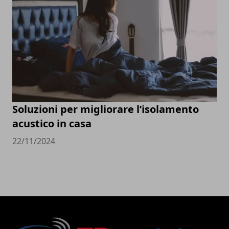
Soluzioni per migliorare l’isolamento
acustico in casa
22/11/2024