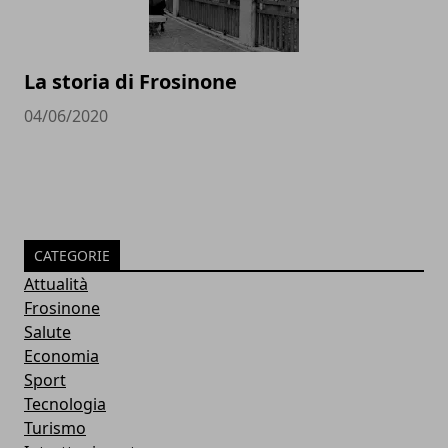
La storia di Frosinone
04/06/2020
CATEGORIE
Attualità
Frosinone
Salute
Economia
Sport
Tecnologia
Turismo