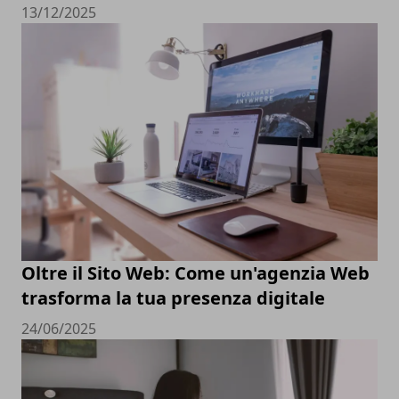
13/12/2025
Oltre il Sito Web: Come un'agenzia Web
trasforma la tua presenza digitale
24/06/2025