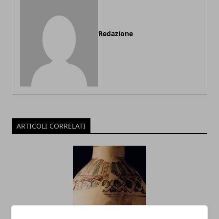
Redazione
ARTICOLI CORRELATI