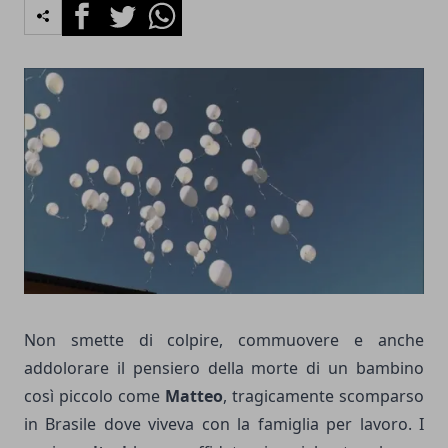
Facebook
Twitter
Whatsapp
Non smette di colpire, commuovere e anche
addolorare il pensiero della morte di un bambino
così piccolo come
Matteo
, tragicamente scomparso
in Brasile dove viveva con la famiglia per lavoro. I