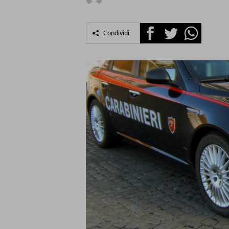
Facebook
Twitter
Whatsapp
Condividi