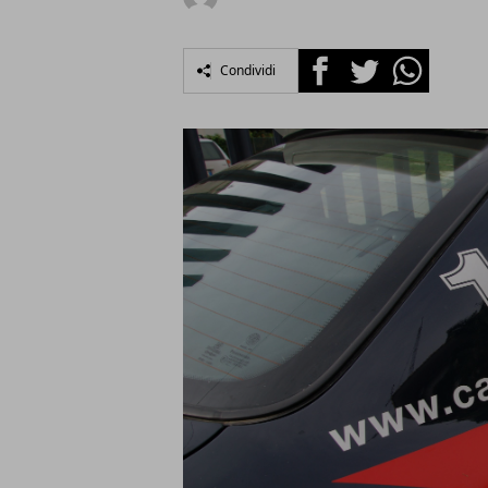
Facebook
Twitter
Whatsapp
Condividi