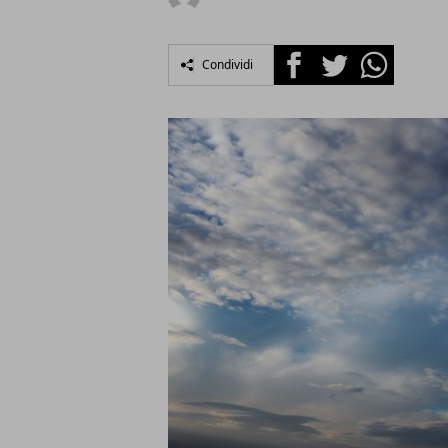
Facebook
Twitter
Whatsapp
Condividi