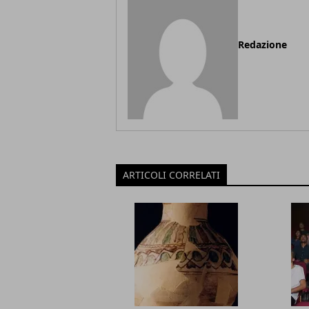
Redazione
ARTICOLI CORRELATI