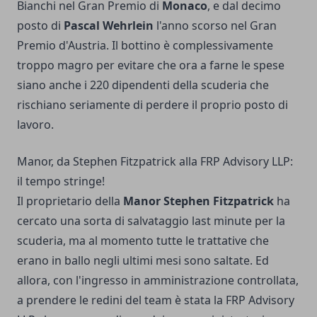
Bianchi nel Gran Premio di
Monaco
, e dal decimo
posto di
Pascal Wehrlein
l'anno scorso nel Gran
Premio d'Austria. Il bottino è complessivamente
troppo magro per evitare che ora a farne le spese
siano anche i 220 dipendenti della scuderia che
rischiano seriamente di perdere il proprio posto di
lavoro.
Manor, da Stephen Fitzpatrick alla FRP Advisory LLP:
il tempo stringe!
Il proprietario della
Manor Stephen Fitzpatrick
ha
cercato una sorta di salvataggio last minute per la
scuderia, ma al momento tutte le trattative che
erano in ballo negli ultimi mesi sono saltate. Ed
allora, con l'ingresso in amministrazione controllata,
a prendere le redini del team è stata la FRP Advisory