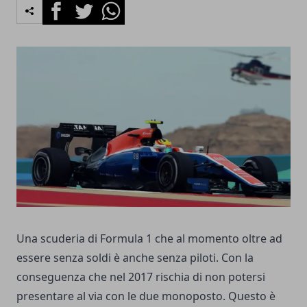
Facebook
Twitter
Whatsapp
Una scuderia di Formula 1 che al momento oltre ad
essere senza soldi è anche senza piloti. Con la
conseguenza che nel 2017 rischia di non potersi
presentare al via con le due monoposto. Questo è