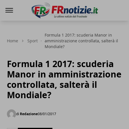
FRnotizie
Formula 1 2017: scuderia Manor in
Home
Sport
amministrazione controllata, salterà il
Mondiale?
Formula 1 2017: scuderia
Manor in amministrazione
controllata, salterà il
Mondiale?
di
Redazione
08/01/2017