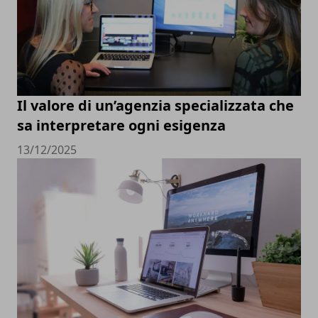
Il valore di un’agenzia specializzata che
sa interpretare ogni esigenza
13/12/2025