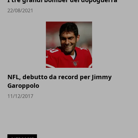
22/08/2021
NFL, debutto da record per Jimmy
Garoppolo
11/12/2017