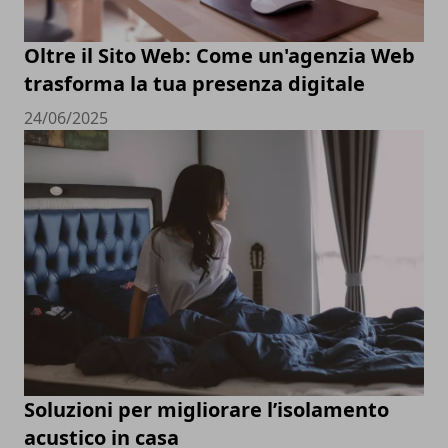
Oltre il Sito Web: Come un'agenzia Web
trasforma la tua presenza digitale
24/06/2025
Soluzioni per migliorare l’isolamento
acustico in casa