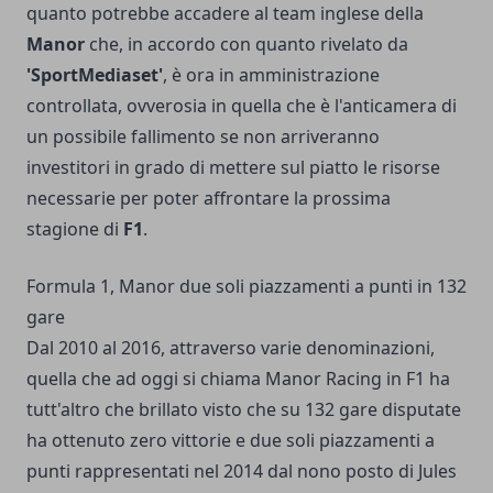
quanto potrebbe accadere al team inglese della
Manor
che, in accordo con quanto rivelato da
'SportMediaset'
, è ora in amministrazione
controllata, ovverosia in quella che è l'anticamera di
un possibile fallimento se non arriveranno
investitori in grado di mettere sul piatto le risorse
necessarie per poter affrontare la prossima
stagione di
F1
.
Formula 1, Manor due soli piazzamenti a punti in 132
gare
Dal 2010 al 2016, attraverso varie denominazioni,
quella che ad oggi si chiama Manor Racing in F1 ha
tutt'altro che brillato visto che su 132 gare disputate
ha ottenuto zero vittorie e due soli piazzamenti a
punti rappresentati nel 2014 dal nono posto di Jules