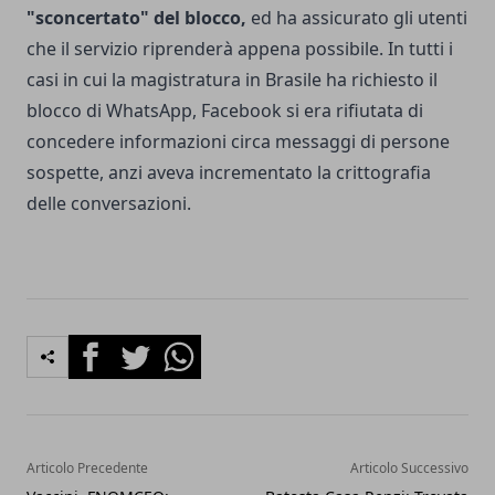
"sconcertato" del blocco,
ed ha assicurato gli utenti
che il servizio riprenderà appena possibile. In tutti i
casi in cui la magistratura in Brasile ha richiesto il
blocco di WhatsApp, Facebook si era rifiutata di
concedere informazioni circa messaggi di persone
sospette, anzi aveva incrementato la crittografia
delle conversazioni.
Facebook
Twitter
Whatsapp
Articolo Precedente
Articolo Successivo