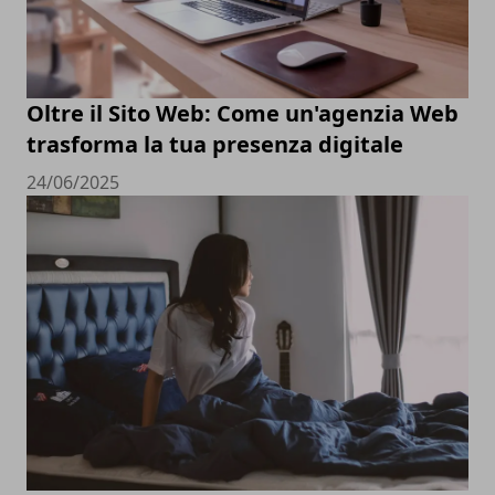
Oltre il Sito Web: Come un'agenzia Web
trasforma la tua presenza digitale
24/06/2025