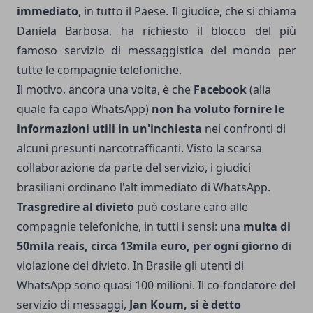
immediato
, in tutto il Paese. Il giudice, che si chiama
Daniela Barbosa, ha richiesto il blocco del più
famoso servizio di messaggistica del mondo per
tutte le compagnie telefoniche.
Il motivo, ancora una volta, è che
Facebook
(alla
quale fa capo WhatsApp)
non ha voluto fornire le
informazioni utili in un'inchiesta
nei confronti di
alcuni presunti narcotrafficanti. Visto la scarsa
collaborazione da parte del servizio, i giudici
brasiliani ordinano l'alt immediato di WhatsApp.
Trasgredire al divieto
può costare caro alle
compagnie telefoniche, in tutti i sensi: una
multa di
50mila reais, circa 13mila euro, per ogni giorno
di
violazione del divieto. In Brasile gli utenti di
WhatsApp sono quasi 100 milioni. Il co-fondatore del
servizio di messaggi,
Jan Koum, si è detto