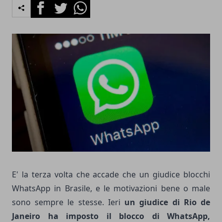
Facebook
Twitter
Whatsapp
E' la terza volta che accade che un giudice blocchi
WhatsApp in Brasile, e le motivazioni bene o male
sono sempre le stesse. Ieri
un giudice di Rio de
Janeiro ha imposto il blocco di WhatsApp,