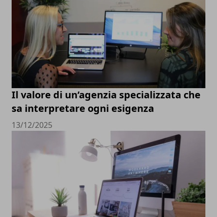
Il valore di un’agenzia specializzata che
sa interpretare ogni esigenza
13/12/2025