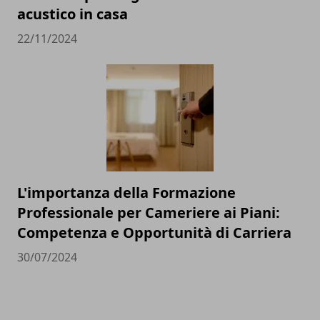
acustico in casa
22/11/2024
L'importanza della Formazione
Professionale per Cameriere ai Piani:
Competenza e Opportunità di Carriera
30/07/2024