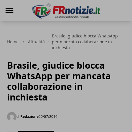
FRnotizie
Brasile, giudice blocca WhatsApp
Home
Attualità
per mancata collaborazione in
inchiesta
Brasile, giudice blocca
WhatsApp per mancata
collaborazione in
inchiesta
di
Redazione
20/07/2016