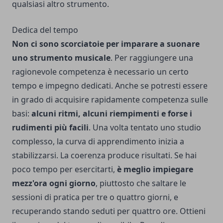
qualsiasi altro strumento.
Dedica del tempo
Non ci sono scorciatoie per imparare a suonare
uno strumento musicale
. Per raggiungere una
ragionevole competenza è necessario un certo
tempo e impegno dedicati. Anche se potresti essere
in grado di acquisire rapidamente competenza sulle
basi:
alcuni ritmi, alcuni riempimenti e forse i
rudimenti più facili
. Una volta tentato uno studio
complesso, la curva di apprendimento inizia a
stabilizzarsi. La coerenza produce risultati. Se hai
poco tempo per esercitarti,
è meglio impiegare
mezz'ora ogni giorno
, piuttosto che saltare le
sessioni di pratica per tre o quattro giorni, e
recuperando stando seduti per quattro ore. Ottieni