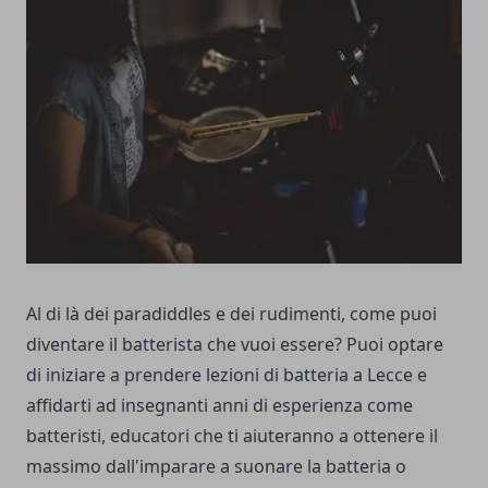
Al di là dei paradiddles e dei rudimenti, come puoi
diventare il batterista che vuoi essere? Puoi optare
di iniziare a prendere
lezioni di batteria a Lecce
e
affidarti ad insegnanti anni di esperienza come
batteristi, educatori che ti aiuteranno a ottenere il
massimo dall'imparare a suonare la batteria o