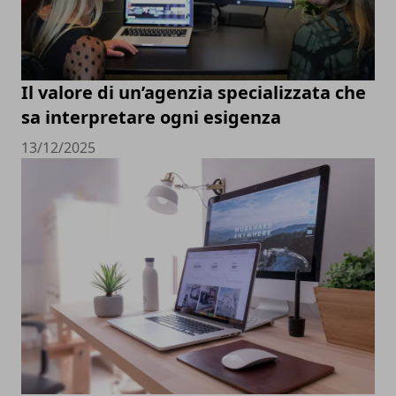
Il valore di un’agenzia specializzata che
sa interpretare ogni esigenza
13/12/2025