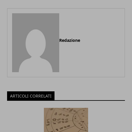
Redazione
ARTICOLI CORRELATI