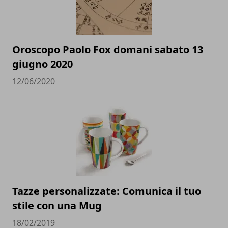
Oroscopo Paolo Fox domani sabato 13
giugno 2020
12/06/2020
Tazze personalizzate: Comunica il tuo
stile con una Mug
18/02/2019