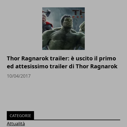
Thor Ragnarok trailer: è uscito il primo
ed attesissimo trailer di Thor Ragnarok
10/04/2017
CATEGORIE
Attualità