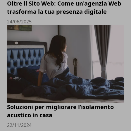
Oltre il Sito Web: Come un'agenzia Web
trasforma la tua presenza digitale
24/06/2025
Soluzioni per migliorare l’isolamento
acustico in casa
22/11/2024