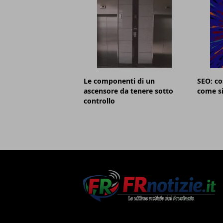
Le componenti di un
SEO: co
ascensore da tenere sotto
come si
controllo