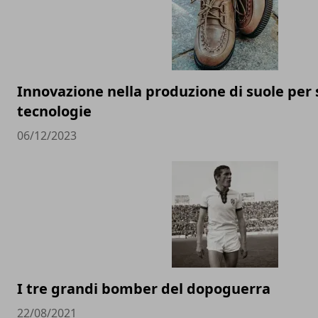
Innovazione nella produzione di suole per 
tecnologie
06/12/2023
I tre grandi bomber del dopoguerra
22/08/2021