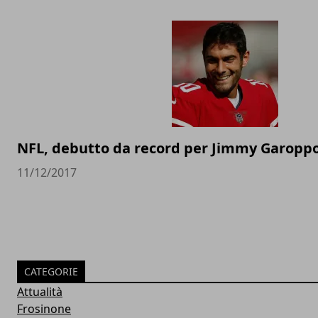
NFL, debutto da record per Jimmy Garopp
11/12/2017
CATEGORIE
Attualità
Frosinone