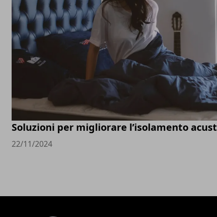
Soluzioni per migliorare l’isolamento acust
22/11/2024