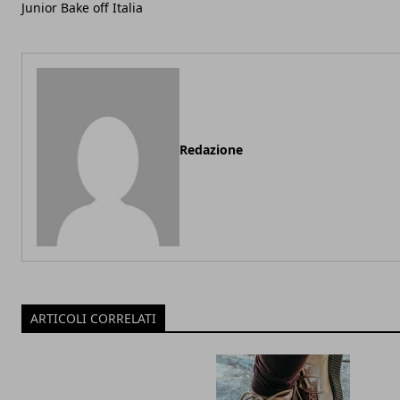
Junior Bake off Italia
Redazione
ARTICOLI CORRELATI