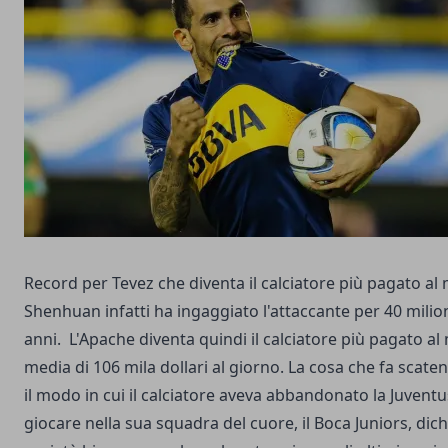
Record per Tevez che diventa il calciatore più pagato a
Shenhuan infatti ha ingaggiato l'attaccante per 40 milio
anni. L'Apache diventa quindi il calciatore più pagato 
media di 106 mila dollari al giorno. La cosa che fa scate
il modo in cui il calciatore aveva abbandonato la Juvent
giocare nella sua squadra del cuore, il Boca Juniors, dichi