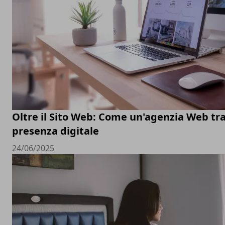
Oltre il Sito Web: Come un'agenzia Web tr
presenza digitale
24/06/2025