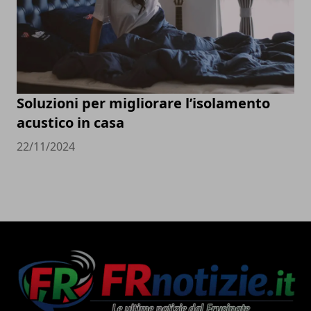
Soluzioni per migliorare l’isolamento
acustico in casa
22/11/2024