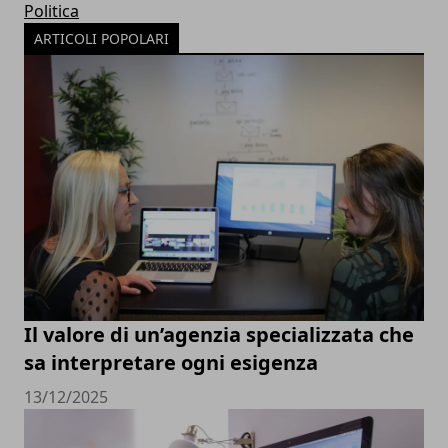
Politica
ARTICOLI POPOLARI
Il valore di un’agenzia specializzata che
sa interpretare ogni esigenza
13/12/2025