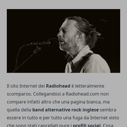
Il sito Internet dei
Radiohead
è letteralmente
scomparso. Collegandosi a Radiohead.com non
compare infatti altro che una pagina bianca, ma
quella della
band alternative rock inglese
sembra
essere in tutto e per tutto una fuga da Internet visto
che sono stati cancellati pure i
profili social
. Cosa