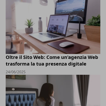
Oltre il Sito Web: Come un'agenzia Web
trasforma la tua presenza digitale
24/06/2025