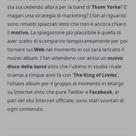
sta succedendo allora per la band di
Thom Yorke
? E'
magari una strategia di marketing? I fan al riguardo
sono rimasti spiazzati visto che non è ancora chiaro
il
motivo
. La spiegazione più plausibile è quella di
aver scelto di scomparire temporaneamente per poi
tornare sul
Web
nel momento in cui sarà lanciato il
nuovo album. I fan attendono con ansia un
nuovo
disco della band
visto che l'ultimo in studio risale
oramai a cinque anni fa con '
The King of Limbs
',
l'ottavo album per il gruppo al momento in letargo
su Internet visto che pure Twitter e
Facebook
, al
pari del sito Internet ufficiale, sono stati svuotati di
ogni contenuto.