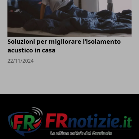
Soluzioni per migliorare l’isolamento
acustico in casa
22/11/2024