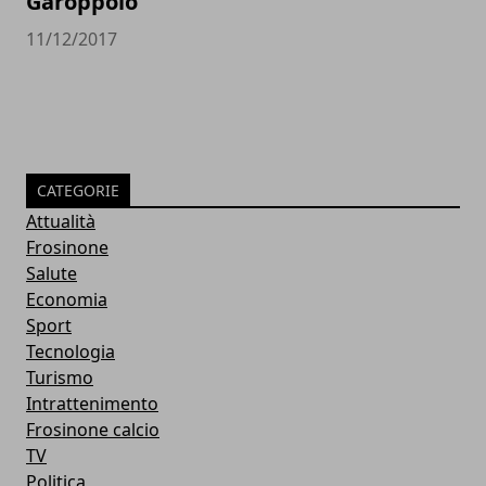
Garoppolo
11/12/2017
CATEGORIE
Attualità
Frosinone
Salute
Economia
Sport
Tecnologia
Turismo
Intrattenimento
Frosinone calcio
TV
Politica