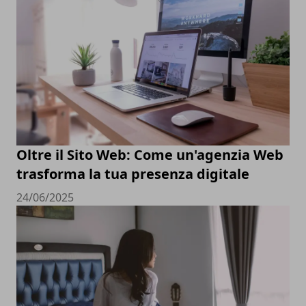
Oltre il Sito Web: Come un'agenzia Web
trasforma la tua presenza digitale
24/06/2025