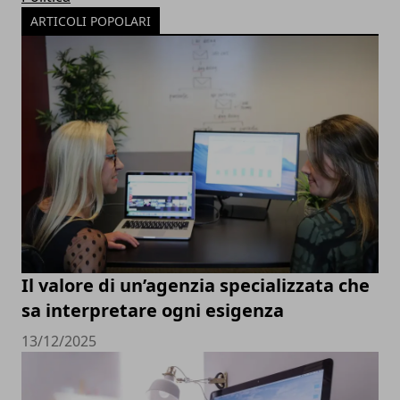
ARTICOLI POPOLARI
Il valore di un’agenzia specializzata che
sa interpretare ogni esigenza
13/12/2025