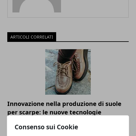
ARTICOLI CORRELATI
Innovazione nella produzione di suole
per scarpe: le nuove tecnologie
06/12/2023
Consenso sui Cookie