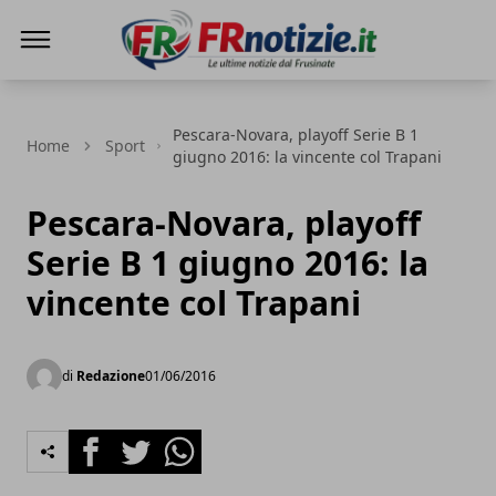
FRnotizie
Pescara-Novara, playoff Serie B 1
Home
Sport
giugno 2016: la vincente col Trapani
Pescara-Novara, playoff
Serie B 1 giugno 2016: la
vincente col Trapani
di
Redazione
01/06/2016
Facebook
Twitter
Whatsapp