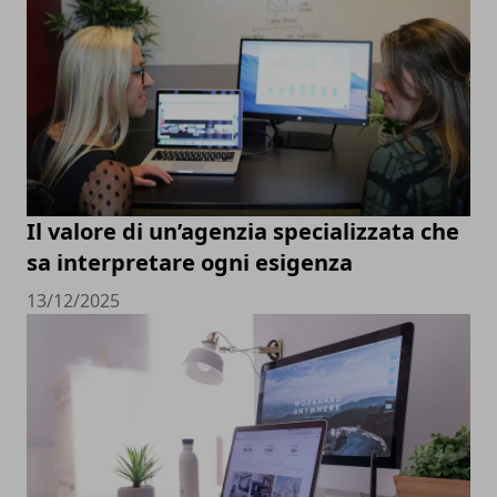
Il valore di un’agenzia specializzata che
sa interpretare ogni esigenza
13/12/2025