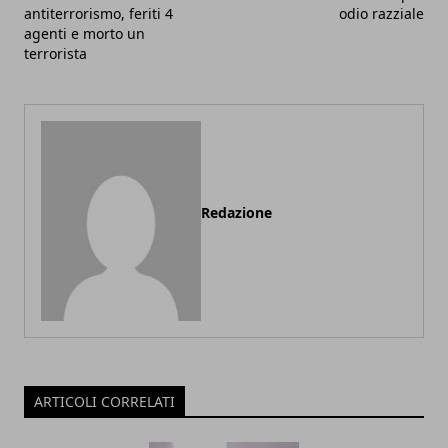
antiterrorismo, feriti 4
odio razziale
agenti e morto un
terrorista
Redazione
ARTICOLI CORRELATI