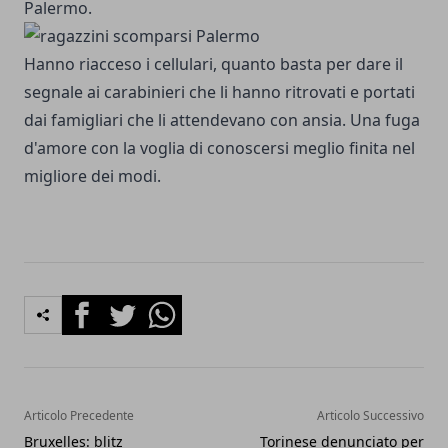
Palermo.
Hanno riacceso i cellulari, quanto basta per dare il
segnale ai carabinieri che li hanno ritrovati e portati
dai famigliari che li attendevano con ansia. Una fuga
d'amore con la voglia di conoscersi meglio finita nel
migliore dei modi.
Facebook
Twitter
Whatsapp
Articolo Precedente
Articolo Successivo
Bruxelles: blitz
Torinese denunciato per