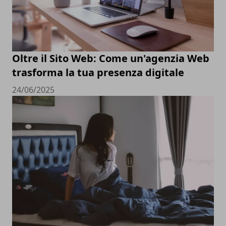
Oltre il Sito Web: Come un'agenzia Web
trasforma la tua presenza digitale
24/06/2025