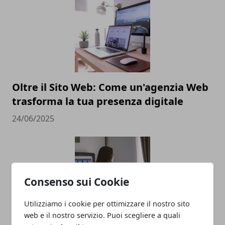
Oltre il Sito Web: Come un'agenzia Web
trasforma la tua presenza digitale
24/06/2025
Consenso sui Cookie
Utilizziamo i cookie per ottimizzare il nostro sito
web e il nostro servizio. Puoi scegliere a quali