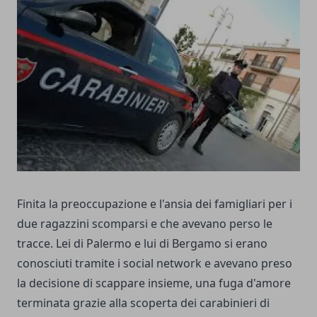
Finita la preoccupazione e l'ansia dei famigliari per i
due ragazzini scomparsi e che avevano perso le
tracce. Lei di Palermo e lui di Bergamo si erano
conosciuti tramite i social network e avevano preso
la decisione di scappare insieme, una fuga d'amore
terminata grazie alla scoperta dei carabinieri di