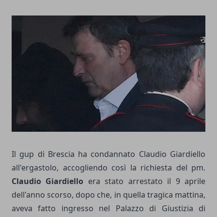
Il gup di Brescia ha condannato Claudio Giardiello
all'ergastolo, accogliendo così la richiesta del pm.
Claudio Giardiello
era stato arrestato il 9 aprile
dell'anno scorso, dopo che, in quella tragica mattina,
aveva fatto ingresso nel Palazzo di Giustizia di