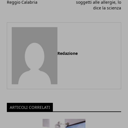
Reggio Calabria
soggetti alle allergie, lo
dice la scienza
Redazione
ARTICOLI CORRELATI