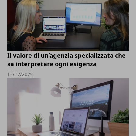
Il valore di un’agenzia specializzata che
sa interpretare ogni esigenza
13/12/2025