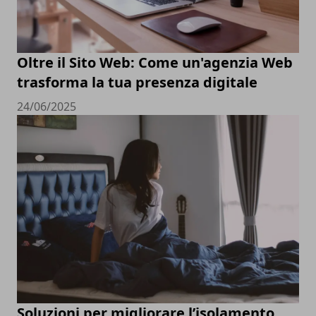
Oltre il Sito Web: Come un'agenzia Web
trasforma la tua presenza digitale
24/06/2025
Soluzioni per migliorare l’isolamento