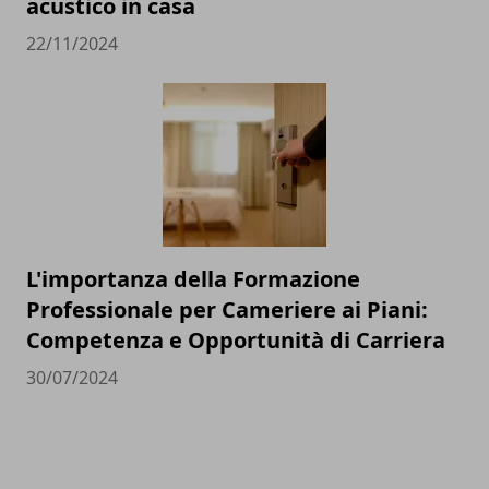
acustico in casa
22/11/2024
L'importanza della Formazione
Professionale per Cameriere ai Piani:
Competenza e Opportunità di Carriera
30/07/2024