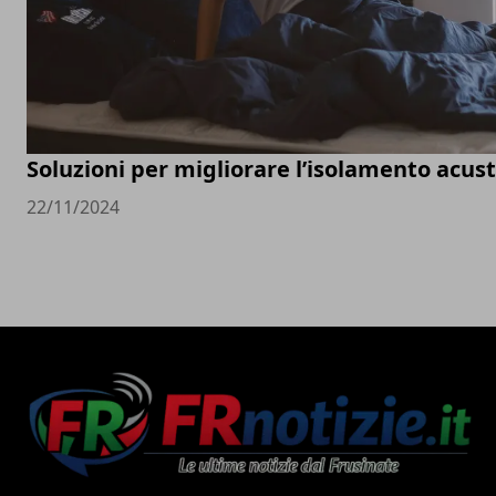
Soluzioni per migliorare l’isolamento acust
22/11/2024