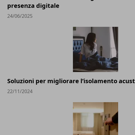
presenza digitale
24/06/2025
Soluzioni per migliorare l’isolamento acust
22/11/2024