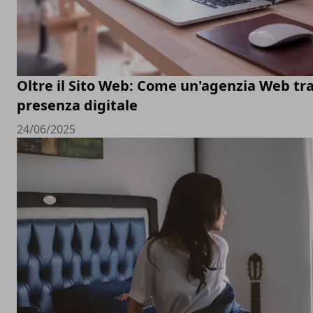
Oltre il Sito Web: Come un'agenzia Web tr
presenza digitale
24/06/2025