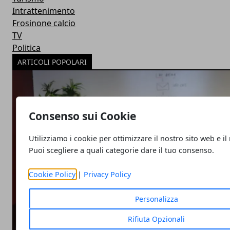
Intrattenimento
Frosinone calcio
TV
Politica
ARTICOLI POPOLARI
Consenso sui Cookie
Utilizziamo i cookie per ottimizzare il nostro sito web e il
Puoi scegliere a quali categorie dare il tuo consenso.
Cookie Policy
|
Privacy Policy
Personalizza
Rifiuta Opzionali