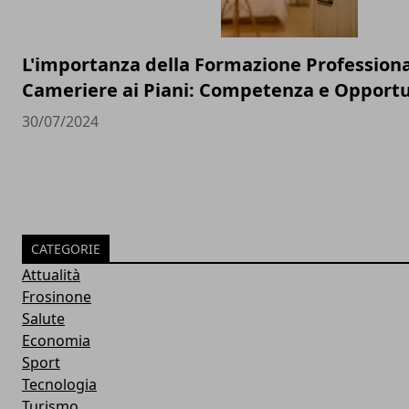
L'importanza della Formazione Professiona
Cameriere ai Piani: Competenza e Opportun
30/07/2024
CATEGORIE
Attualità
Frosinone
Salute
Economia
Sport
Tecnologia
Turismo