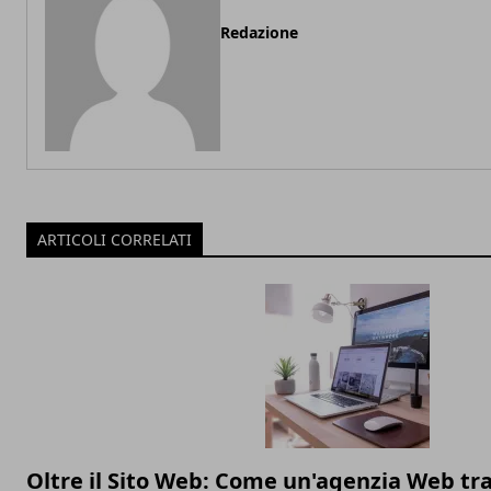
Redazione
ARTICOLI CORRELATI
Oltre il Sito Web: Come un'agenzia Web tr