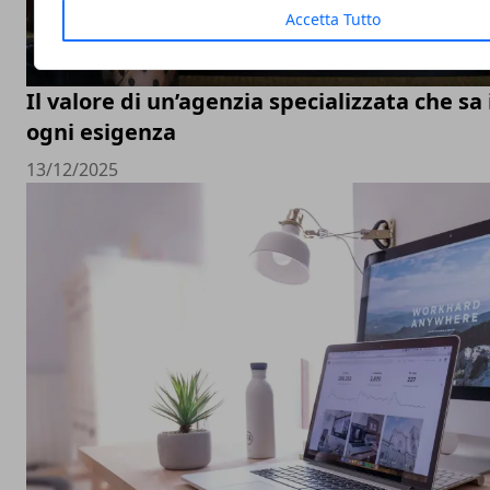
Accetta Tutto
Il valore di un’agenzia specializzata che sa
ogni esigenza
13/12/2025