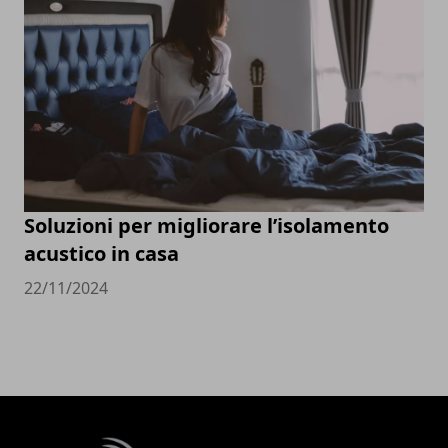
Soluzioni per migliorare l’isolamento
acustico in casa
22/11/2024