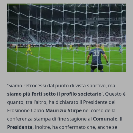
'Siamo retrocessi dal punto di vista sportivo, ma
siamo più forti sotto il profilo societario
'. Questo è
quanto, tra l'altro, ha dichiarato il Presidente del
Frosinone Calcio
Maurizio Stirpe
nel corso della
conferenza stampa di fine stagione al
Comunale
. Il
Presidente,
inoltre, ha confermato che, anche se