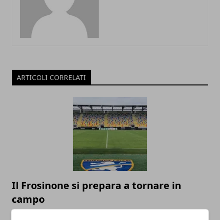
ARTICOLI CORRELATI
Il Frosinone si prepara a tornare in
campo
06/06/2020