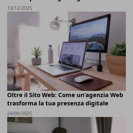
13/12/2025
Oltre il Sito Web: Come un'agenzia Web
trasforma la tua presenza digitale
24/06/2025