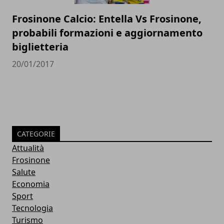
Frosinone Calcio: Entella Vs Frosinone,
probabili formazioni e aggiornamento
biglietteria
20/01/2017
CATEGORIE
Attualità
Frosinone
Salute
Economia
Sport
Tecnologia
Turismo