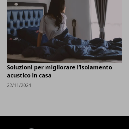
Soluzioni per migliorare l’isolamento
acustico in casa
22/11/2024