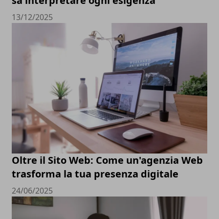
sa interpretare ogni esigenza
13/12/2025
Oltre il Sito Web: Come un'agenzia Web
trasforma la tua presenza digitale
24/06/2025