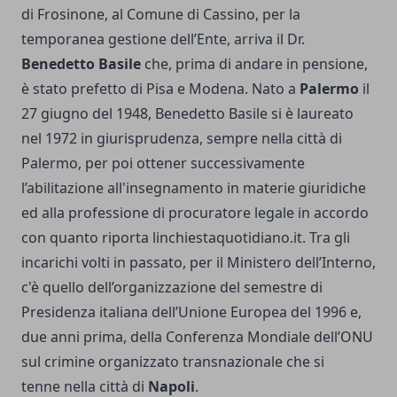
di Frosinone, al Comune di Cassino, per la
temporanea gestione dell’Ente, arriva il Dr.
Benedetto Basile
che, prima di andare in pensione,
è stato prefetto di Pisa e Modena. Nato a
Palermo
il
27 giugno del 1948, Benedetto Basile si è laureato
nel 1972 in giurisprudenza, sempre nella città di
Palermo, per poi ottener successivamente
l’abilitazione all'insegnamento in materie giuridiche
ed alla professione di procuratore legale in accordo
con quanto riporta linchiestaquotidiano.it. Tra gli
incarichi volti in passato, per il Ministero dell’Interno,
c'è quello dell’organizzazione del semestre di
Presidenza italiana dell’Unione Europea del 1996 e,
due anni prima, della Conferenza Mondiale dell’ONU
sul crimine organizzato transnazionale che si
tenne nella città di
Napoli
.