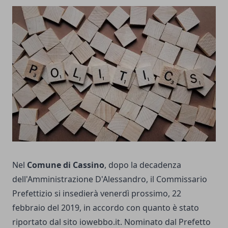
Nel
Comune di Cassino
, dopo la decadenza
dell'Amministrazione D'Alessandro, il Commissario
Prefettizio si insedierà venerdì prossimo, 22
febbraio del 2019, in accordo con quanto è stato
riportato dal sito iowebbo.it. Nominato dal Prefetto