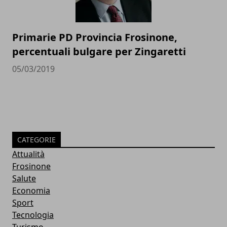
Primarie PD Provincia Frosinone,
percentuali bulgare per Zingaretti
05/03/2019
CATEGORIE
Attualità
Frosinone
Salute
Economia
Sport
Tecnologia