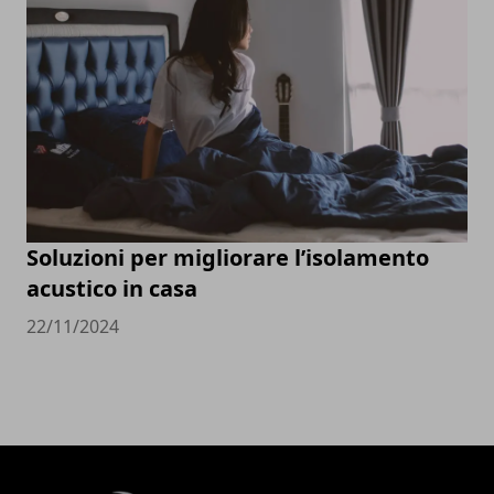
Soluzioni per migliorare l’isolamento
acustico in casa
22/11/2024