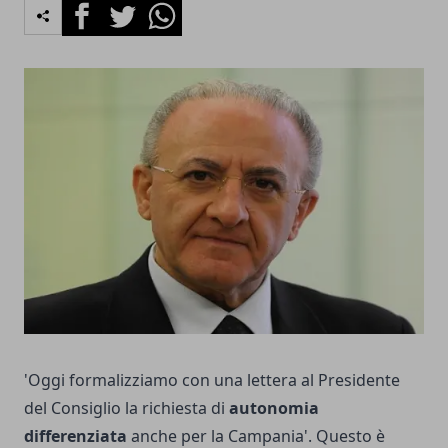
Facebook
Twitter
Whatsapp
'Oggi formalizziamo con una lettera al Presidente
del Consiglio la richiesta di
autonomia
differenziata
anche per la Campania'. Questo è