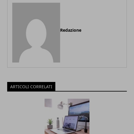
Redazione
ARTICOLI CORRELATI