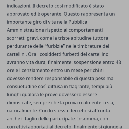
indicazioni. Il decreto così modificato è stato
approvato ed è operante. Questo rappresenta un
importante giro di vite nella Pubblica
Amministrazione rispetto ai comportamenti
scorretti gravi, come la triste abitudine tuttora
perdurante delle “furbizie” nelle timbrature dei
cartellini. Ora i cosiddetti furbetti del cartellino
avranno vita dura, finalmente: sospensione entro 48
ore e licenziamento entro un mese per chi si
dovesse rendere responsabile di questa pessima
consuetudine così diffusa in flagrante, tempi più
lunghi qualora le prove dovessero essere
dimostrate, sempre che la prova realmente ci sia,
naturalmente. Con lo stesso decreto si affronta
anche il taglio delle partecipate. Insomma, con i
correttivi apportati al decreto, finalmente si giunge a