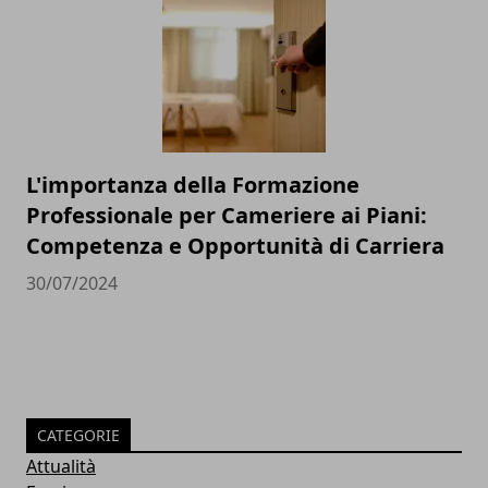
L'importanza della Formazione
Professionale per Cameriere ai Piani:
Competenza e Opportunità di Carriera
30/07/2024
CATEGORIE
Attualità