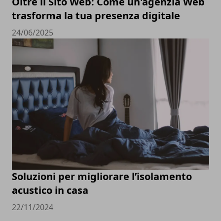
Oltre il Sito Web: Come un'agenzia Web
trasforma la tua presenza digitale
24/06/2025
Soluzioni per migliorare l’isolamento
acustico in casa
22/11/2024