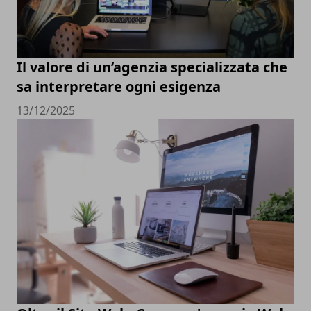
Il valore di un’agenzia specializzata che
sa interpretare ogni esigenza
13/12/2025