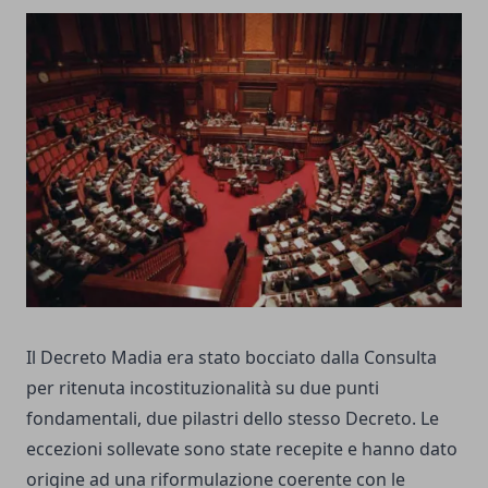
Il Decreto Madia era stato bocciato dalla Consulta
per ritenuta incostituzionalità su due punti
fondamentali, due pilastri dello stesso Decreto. Le
eccezioni sollevate sono state recepite e hanno dato
origine ad una riformulazione coerente con le